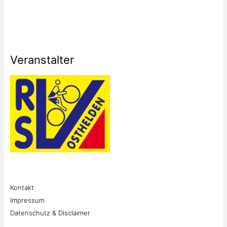
Veranstalter
Kontakt
Impressum
Datenschutz & Disclaimer