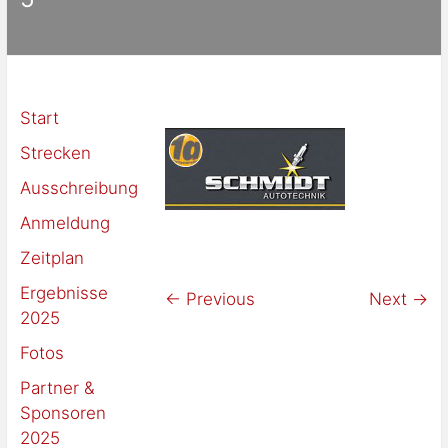
Challenge
Start
Strecken
Ausschreibung
Anmeldung
Zeitplan
Ergebnisse
← Previous
Next →
2025
Fotos
Partner &
Sponsoren
2025