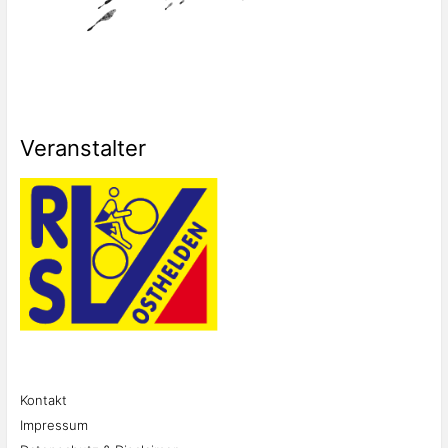
Veranstalter
Kontakt
Impressum