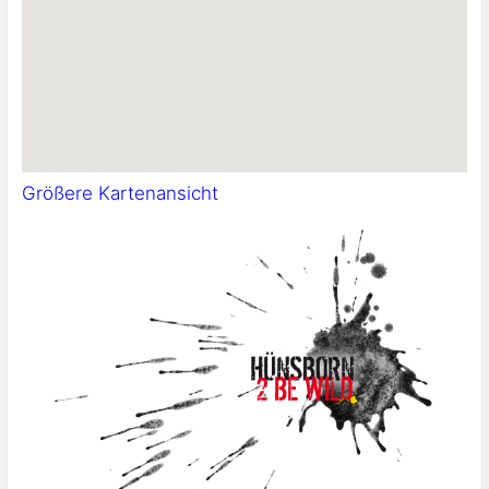
Größere Kartenansicht